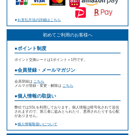
➤
お支払方法の詳細はこちら
初めてご利用のお客様へ
●ポイント制度
ポイント交換レートは1ポイント＝1円です。
●会員登録・メールマガジン
会員登録は
こちら
メルマガ登録・変更・解除は
こちら
●個人情報の取扱い
弊社ではSSLを利用しております。個人情報は暗号化されて送信
されますので、第三者に盗みとられたり、悪用されたりする心配
がありません。
➤
個人情報取扱いについて