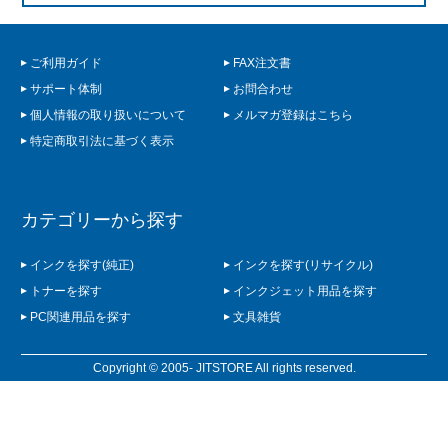
ご利用ガイド
FAX注文書
サポート体制
お問合わせ
個人情報の取り扱いについて
メルマガ登録はこちら
特定商取引法に基づく表示
カテゴリーから探す
インクを探す(純正)
インクを探す(リサイクル)
トナーを探す
インクジェット用品を探す
PC関連用品を探す
文具雑貨
Copyright © 2005- JITSTORE All rights reserved.