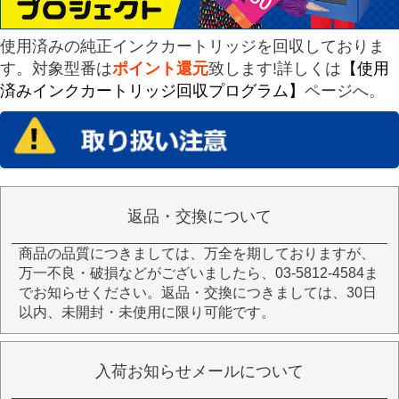
使用済みの純正インクカートリッジを回収しておりま
す。対象型番は
ポイント還元
致します!詳しくは
【使用
済みインクカートリッジ回収プログラム】
ページへ。
返品・交換について
商品の品質につきましては、万全を期しておりますが、
万一不良・破損などがございましたら、03-5812-4584ま
でお知らせください。返品・交換につきましては、30日
以内、未開封・未使用に限り可能です。
入荷お知らせメールについて