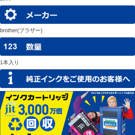
brother(ブラザー)
1本入り