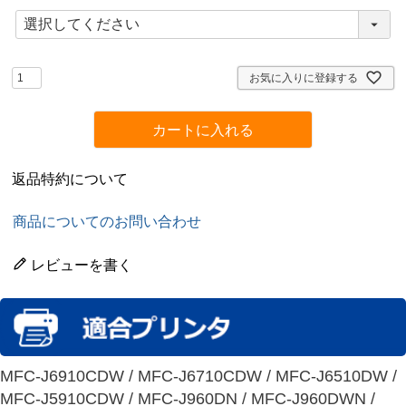
(
必
須
)
お気に入りに登録する
カートに入れる
返品特約について
商品についてのお問い合わせ
レビューを書く
MFC-J6910CDW / MFC-J6710CDW / MFC-J6510DW /
MFC-J5910CDW / MFC-J960DN / MFC-J960DWN /