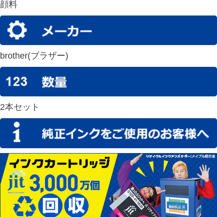
顔料
brother(ブラザー)
2本セット