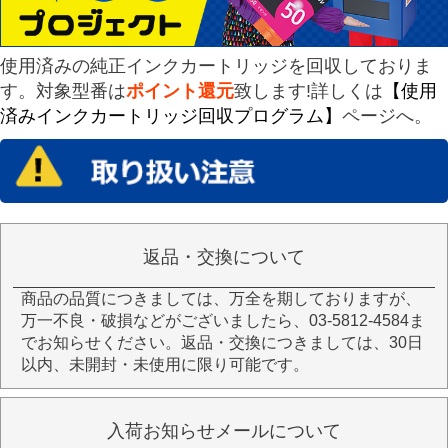
使用済みの純正インクカートリッジを回収しておりま
す。対象型番は
ポイント還元
致します!詳しくは
【使用
済みインクカートリッジ回収プログラム】
ページへ。
返品・交換について
商品の品質につきましては、万全を期しておりますが、
万一不良・破損などがございましたら、03-5812-4584ま
でお知らせください。返品・交換につきましては、30日
以内、未開封・未使用に限り可能です。
入荷お知らせメールについて