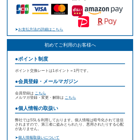
➤
お支払方法の詳細はこちら
初めてご利用のお客様へ
●ポイント制度
ポイント交換レートは1ポイント＝1円です。
●会員登録・メールマガジン
会員登録は
こちら
メルマガ登録・変更・解除は
こちら
●個人情報の取扱い
弊社ではSSLを利用しております。個人情報は暗号化されて送信
されますので、第三者に盗みとられたり、悪用されたりする心配
がありません。
➤
個人情報取扱いについて