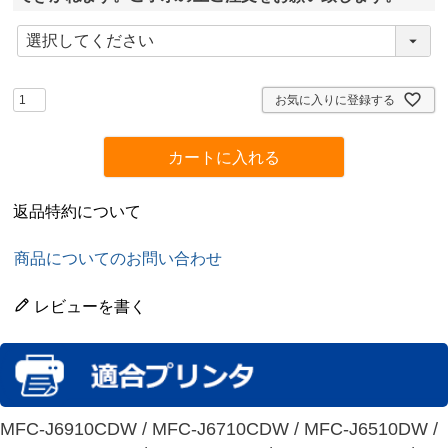
(
必
須
)
お気に入りに登録する
カートに入れる
返品特約について
商品についてのお問い合わせ
レビューを書く
MFC-J6910CDW / MFC-J6710CDW / MFC-J6510DW /