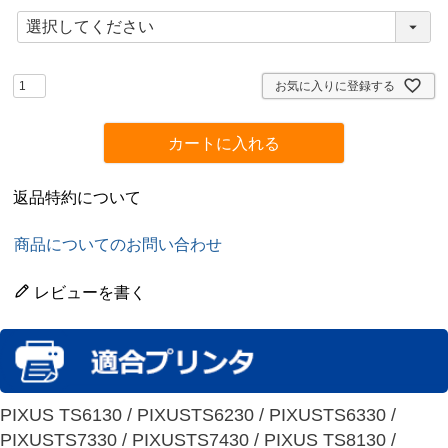
(
必
須
)
お気に入りに登録する
カートに入れる
返品特約について
商品についてのお問い合わせ
レビューを書く
PIXUS TS6130 / PIXUSTS6230 / PIXUSTS6330 /
PIXUSTS7330 / PIXUSTS7430 / PIXUS TS8130 /