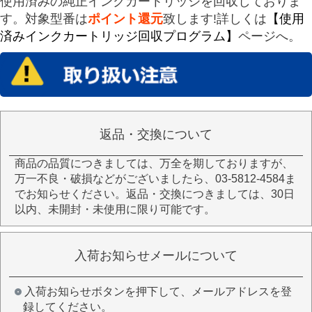
使用済みの純正インクカートリッジを回収しておりま
す。対象型番は
ポイント還元
致します!詳しくは
【使用
済みインクカートリッジ回収プログラム】
ページへ。
返品・交換について
商品の品質につきましては、万全を期しておりますが、
万一不良・破損などがございましたら、03-5812-4584ま
でお知らせください。返品・交換につきましては、30日
以内、未開封・未使用に限り可能です。
入荷お知らせメールについて
入荷お知らせボタンを押下して、メールアドレスを登
録してください。