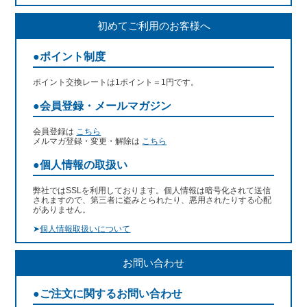
初めてご利用のお客様へ
●ポイント制度
ポイント交換レートは1ポイント＝1円です。
●会員登録・メールマガジン
会員登録は
こちら
メルマガ登録・変更・解除は
こちら
●個人情報の取扱い
弊社ではSSLを利用しております。個人情報は暗号化されて送信
されますので、第三者に盗みとられたり、悪用されたりする心配
がありません。
➤
個人情報取扱いについて
お問い合わせ
●ご注文に関するお問い合わせ