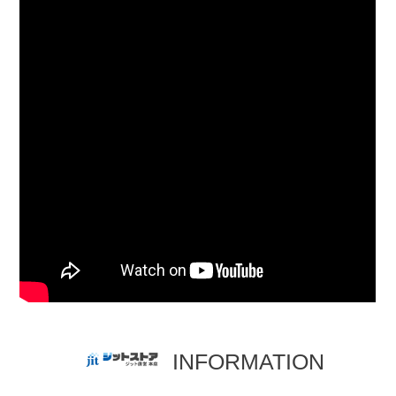
INFORMATION