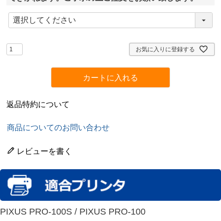
(
必
須
)
お気に入りに登録する
カートに入れる
返品特約について
商品についてのお問い合わせ
レビューを書く
PIXUS PRO-100S / PIXUS PRO-100