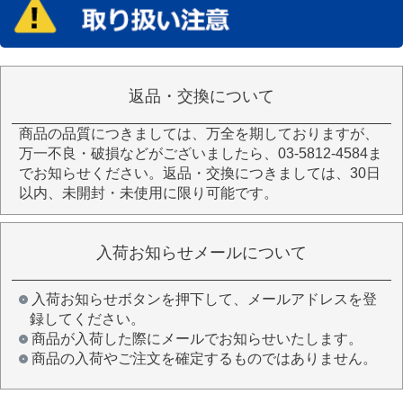
返品・交換について
商品の品質につきましては、万全を期しておりますが、
万一不良・破損などがございましたら、03-5812-4584ま
でお知らせください。返品・交換につきましては、30日
以内、未開封・未使用に限り可能です。
入荷お知らせメールについて
入荷お知らせボタンを押下して、メールアドレスを登
録してください。
商品が入荷した際にメールでお知らせいたします。
商品の入荷やご注文を確定するものではありません。