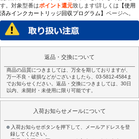
す。対象型番は
ポイント還元
致します!詳しくは
【使用
済みインクカートリッジ回収プログラム】
ページへ。
返品・交換について
商品の品質につきましては、万全を期しておりますが、
万一不良・破損などがございましたら、03-5812-4584ま
でお知らせください。返品・交換につきましては、30日
以内、未開封・未使用に限り可能です。
入荷お知らせメールについて
入荷お知らせボタンを押下して、メールアドレスを登
録してください。