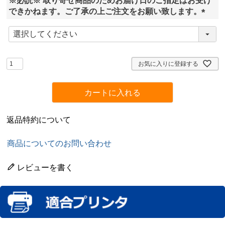
※必読※ 取り寄せ商品のためお届け日のご指定はお受け
)
できかねます。ご了承の上ご注文をお願い致します。
(
必
須
)
お気に入りに登録する
カートに入れる
返品特約について
商品についてのお問い合わせ
レビューを書く