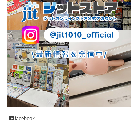
facebook