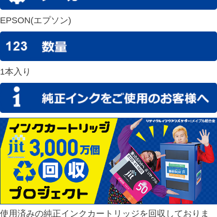
EPSON(エプソン)
1本入り
使用済みの純正インクカートリッジを回収しておりま