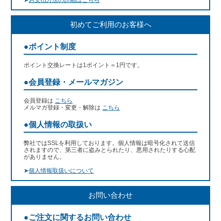
➤
お支払方法の詳細はこちら
初めてご利用のお客様へ
●ポイント制度
ポイント交換レートは1ポイント＝1円です。
●会員登録・メールマガジン
会員登録は
こちら
メルマガ登録・変更・解除は
こちら
●個人情報の取扱い
弊社ではSSLを利用しております。個人情報は暗号化されて送信
されますので、第三者に盗みとられたり、悪用されたりする心配
がありません。
➤
個人情報取扱いについて
お問い合わせ
●ご注文に関するお問い合わせ