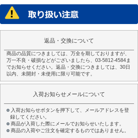
返品・交換について
商品の品質につきましては、万全を期しておりますが、
万一不良・破損などがございましたら、03-5812-4584ま
でお知らせください。返品・交換につきましては、30日
以内、未開封・未使用に限り可能です。
入荷お知らせメールについて
入荷お知らせボタンを押下して、メールアドレスを登
録してください。
商品が入荷した際にメールでお知らせいたします。
商品の入荷やご注文を確定するものではありません。