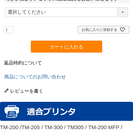
(
必
須
)
お気に入りに登録する
カートに入れる
返品特約について
商品についてのお問い合わせ
レビューを書く
TM-200 /TM-205 / TM-300 / TM305 / TM-200 MFP /