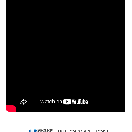
INFORMATION