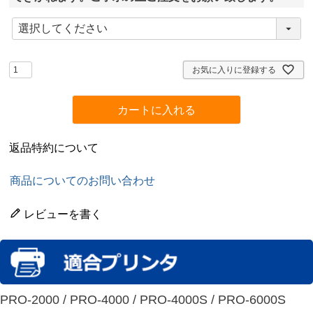
(
必
須
)
お気に入りに登録する
カートに入れる
返品特約について
商品についてのお問い合わせ
レビューを書く
PRO-2000 / PRO-4000 / PRO-4000S / PRO-6000S