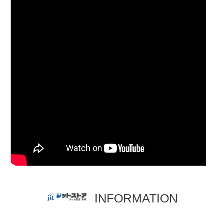
INFORMATION