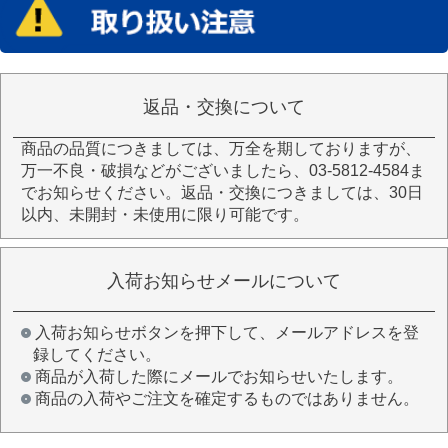
返品・交換について
商品の品質につきましては、万全を期しておりますが、
万一不良・破損などがございましたら、03-5812-4584ま
でお知らせください。返品・交換につきましては、30日
以内、未開封・未使用に限り可能です。
入荷お知らせメールについて
入荷お知らせボタンを押下して、メールアドレスを登
録してください。
商品が入荷した際にメールでお知らせいたします。
商品の入荷やご注文を確定するものではありません。