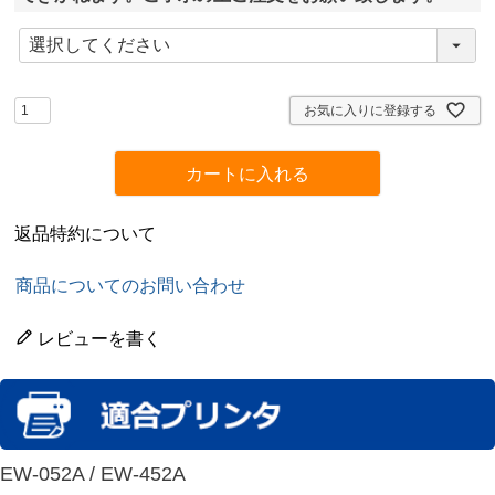
(
必
須
)
お気に入りに登録する
カートに入れる
返品特約について
商品についてのお問い合わせ
レビューを書く
EW-052A / EW-452A