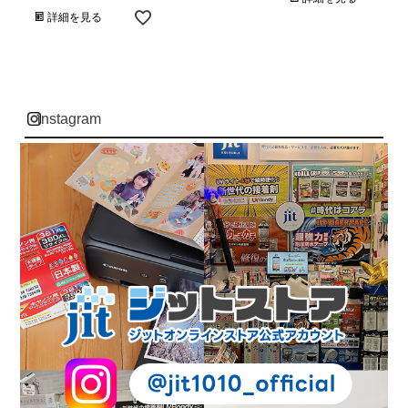
詳細を見る
instagram