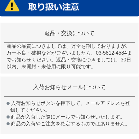
返品・交換について
商品の品質につきましては、万全を期しておりますが、
万一不良・破損などがございましたら、03-5812-4584ま
でお知らせください。返品・交換につきましては、30日
以内、未開封・未使用に限り可能です。
入荷お知らせメールについて
入荷お知らせボタンを押下して、メールアドレスを登
録してください。
商品が入荷した際にメールでお知らせいたします。
商品の入荷やご注文を確定するものではありません。