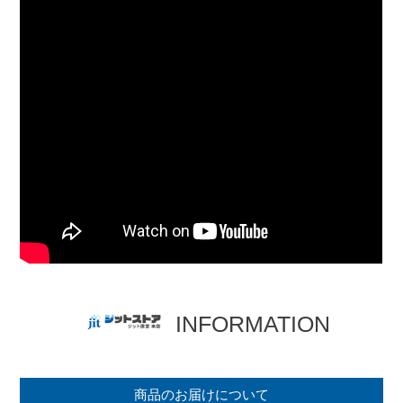
INFORMATION
商品のお届けについて