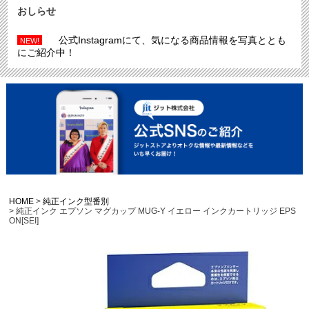
おしらせ
公式Instagramにて、気になる商品情報を写真ととも
NEW!
にご紹介中！
HOME
純正インク型番別
純正インク エプソン マグカップ MUG-Y イエロー インクカートリッジ EPS
ON[SEI]