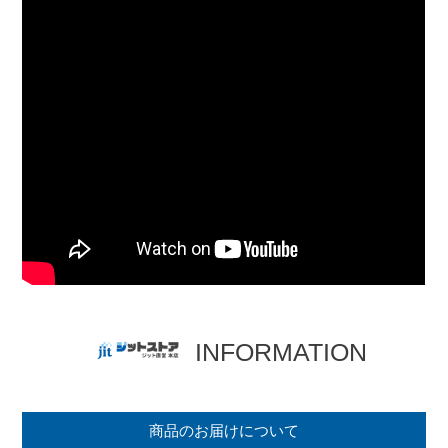
INFORMATION
商品のお届けについて