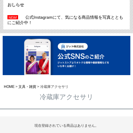
おしらせ
公式Instagramにて、気になる商品情報を写真ととも
NEW!
にご紹介中！
HOME
文具・雑貨
冷蔵庫アクセサリ
冷蔵庫アクセサリ
現在登録されている商品はありません。