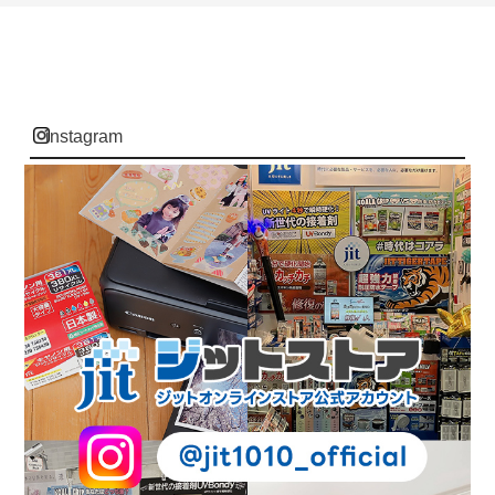
instagram