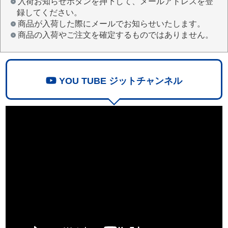
入荷お知らせボタンを押下して、メールアドレスを登
録してください。
商品が入荷した際にメールでお知らせいたします。
商品の入荷やご注文を確定するものではありません。
YOU TUBE ジットチャンネル