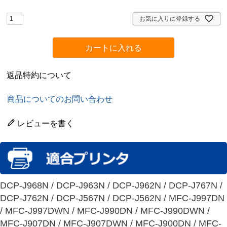
須
)
お気に入りに登録する
カートに入れる
返品特約について
商品についてのお問い合わせ
レビューを書く
DCP-J968N / DCP-J963N / DCP-J962N / DCP-J767N /
DCP-J762N / DCP-J567N / DCP-J562N / MFC-J997DN
/ MFC-J997DWN / MFC-J990DN / MFC-J990DWN /
MFC-J907DN / MFC-J907DWN / MFC-J900DN / MFC-