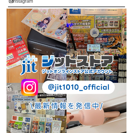
instagram