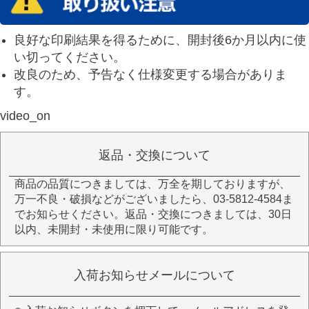
良好な印刷結果を得るために、開封後6か月以内に使
い切ってください。
改良のため、予告なく仕様変更する場合がありま
す。
video_on
返品・交換について
商品の品質につきましては、万全を期しておりますが、
万一不良・破損などがございましたら、03-5812-4584ま
でお知らせください。返品・交換につきましては、30日
以内、未開封・未使用に限り可能です。
入荷お知らせメールについて