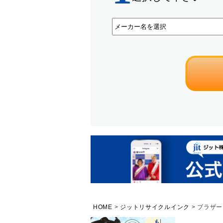
HOME
ジットリサイクルインク
ブラザー 