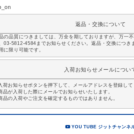
o_on
返品・交換について
品の品質につきましては、万全を期しておりますが、万一不
、03-5812-4584までお知らせください。返品・交換につ
用に限り可能です。
入荷お知らせメールについ
入荷お知らせボタンを押下して、メールアドレスを登録して
商品が入荷した際にメールでお知らせいたします。
商品の入荷やご注文を確定するものではありません。
YOU TUBE ジットチャンネ