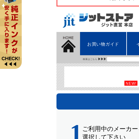
お買い物ガイド
検索はこちら
NEW!