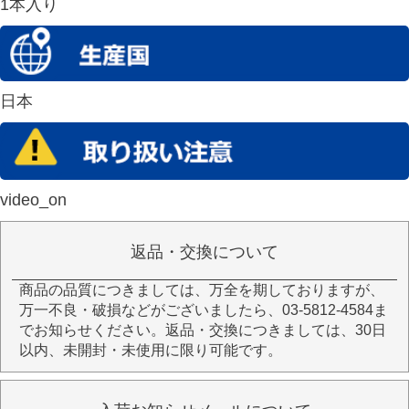
1本入り
日本
video_on
返品・交換について
商品の品質につきましては、万全を期しておりますが、
万一不良・破損などがございましたら、03-5812-4584ま
でお知らせください。返品・交換につきましては、30日
以内、未開封・未使用に限り可能です。