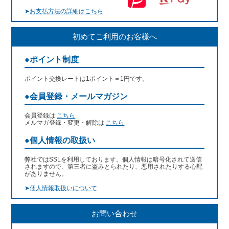
➤
お支払方法の詳細はこちら
初めてご利用のお客様へ
●ポイント制度
ポイント交換レートは1ポイント＝1円です。
●会員登録・メールマガジン
会員登録は
こちら
メルマガ登録・変更・解除は
こちら
●個人情報の取扱い
弊社ではSSLを利用しております。個人情報は暗号化されて送信
されますので、第三者に盗みとられたり、悪用されたりする心配
がありません。
➤
個人情報取扱いについて
お問い合わせ