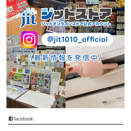
facebook