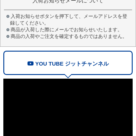
入荷お知らせメールについて
入荷お知らせボタンを押下して、メールアドレスを登
録してください。
商品が入荷した際にメールでお知らせいたします。
商品の入荷やご注文を確定するものではありません。
YOU TUBE ジットチャンネル