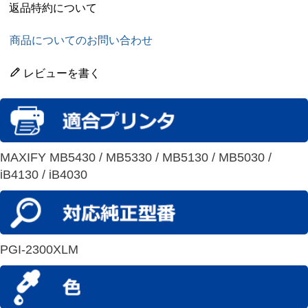
返品特約について
商品についてのお問い合わせ
レビューを書く
MAXIFY MB5430 / MB5330 / MB5130 / MB5030 /
iB4130 / iB4030
PGI-2300XLM