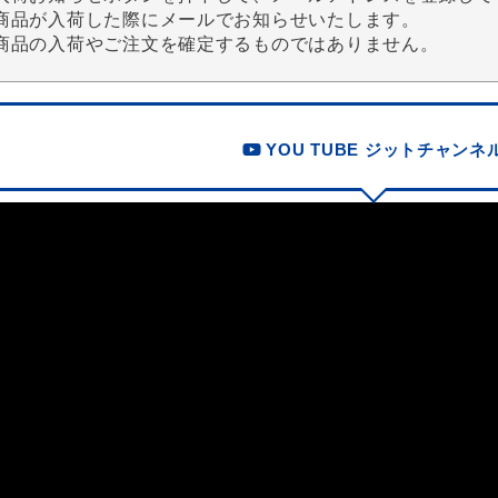
商品が入荷した際にメールでお知らせいたします。
商品の入荷やご注文を確定するものではありません。
YOU TUBE ジットチャンネ