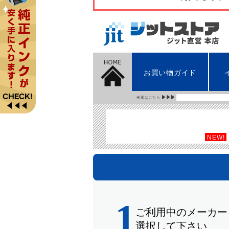
お買い物ガイド
検索はこちら
NEW!