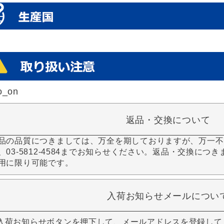
o_on
返品・交換について
品の品質につきましては、万全を期しておりますが、万一不
、03-5812-4584までお知らせください。返品・交換につ
用に限り可能です。
入荷お知らせメールについ
入荷お知らせボタンを押下して、メールアドレスを登録して