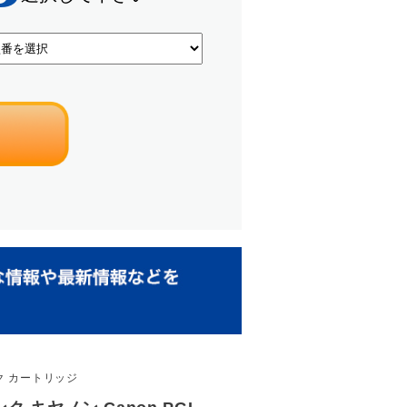
ンク カートリッジ