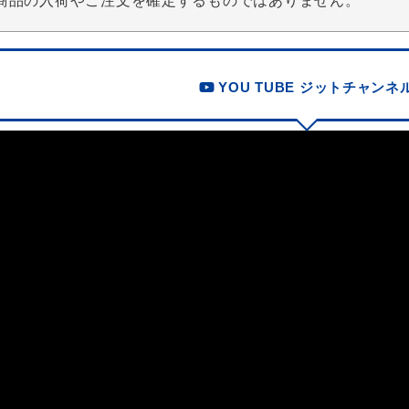
商品の入荷やご注文を確定するものではありません。
YOU TUBE ジットチャンネ