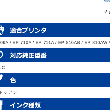
商
09A / EP-710A / EP-711A / EP-810AB / EP-810AW 
LC
トシアン