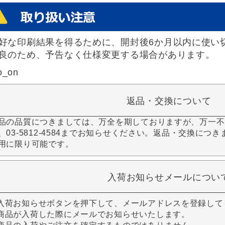
好な印刷結果を得るために、開封後6か月以内に使い
良のため、予告なく仕様変更する場合があります。
o_on
返品・交換について
品の品質につきましては、万全を期しておりますが、万一不
、03-5812-4584までお知らせください。返品・交換につ
用に限り可能です。
入荷お知らせメールについ
入荷お知らせボタンを押下して、メールアドレスを登録して
商品が入荷した際にメールでお知らせいたします。