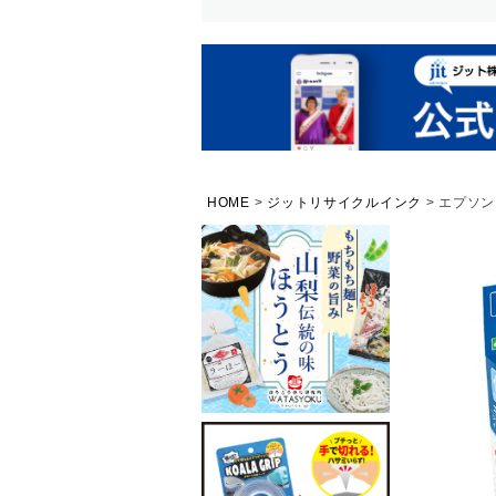
HOME
ジットリサイクルインク
エプソン 