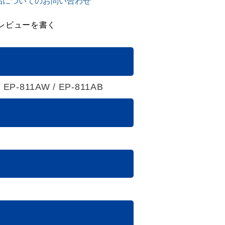
品についてのお問い合わせ
レビューを書く
/ EP-811AW / EP-811AB