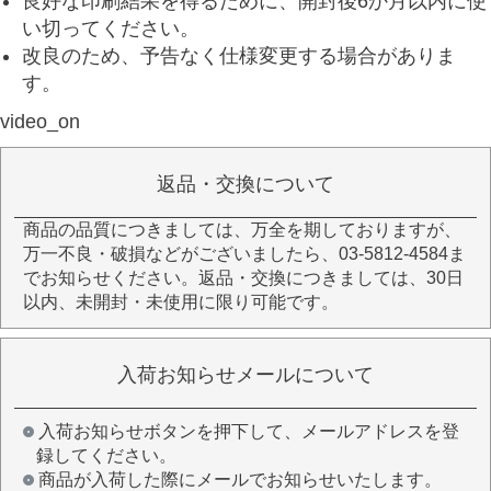
良好な印刷結果を得るために、開封後6か月以内に使
い切ってください。
改良のため、予告なく仕様変更する場合がありま
す。
video_on
返品・交換について
商品の品質につきましては、万全を期しておりますが、
万一不良・破損などがございましたら、03-5812-4584ま
でお知らせください。返品・交換につきましては、30日
以内、未開封・未使用に限り可能です。
入荷お知らせメールについて
入荷お知らせボタンを押下して、メールアドレスを登
録してください。
商品が入荷した際にメールでお知らせいたします。