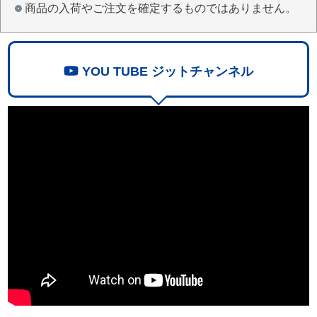
商品の入荷やご注文を確定するものではありません。
YOU TUBE ジットチャンネル