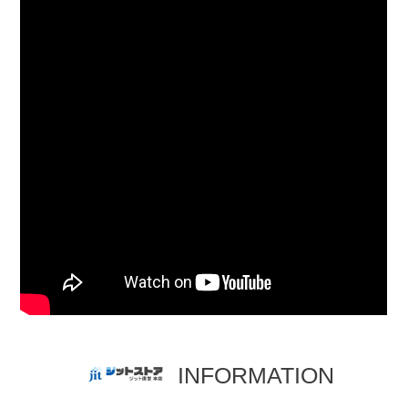
INFORMATION