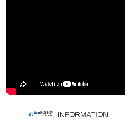
INFORMATION