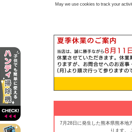
May we use cookies to track your activit
7月28日に発生した熊本県熊本
ります。