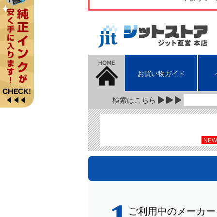
お買い物ガイド
検索はこちら
NEW