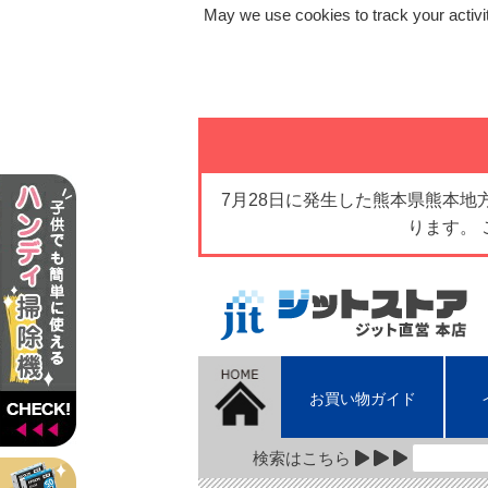
May we use cookies to track your activit
7月28日に発生した熊本県熊本
ります。
お買い物ガイド
検索はこちら