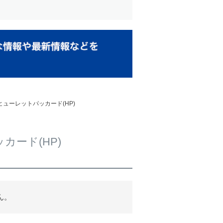
 ヒューレットパッカード(HP)
カード(HP)
ん。