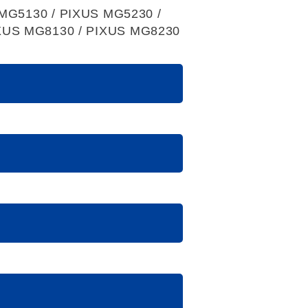
 MG5130 / PIXUS MG5230 /
IXUS MG8130 / PIXUS MG8230