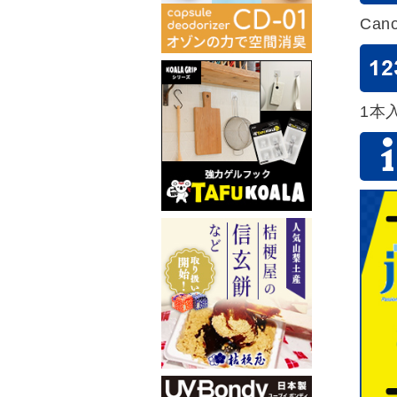
Can
1本