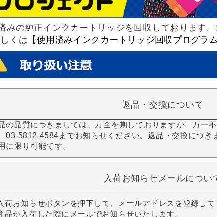
済みの純正インクカートリッジを回収しております。
詳しくは
【使用済みインクカートリッジ回収プログラ
返品・交換について
品の品質につきましては、万全を期しておりますが、万一不
、03-5812-4584までお知らせください。返品・交換につ
用に限り可能です。
入荷お知らせメールについ
入荷お知らせボタンを押下して、メールアドレスを登録して
商品が入荷した際にメールでお知らせいたします。