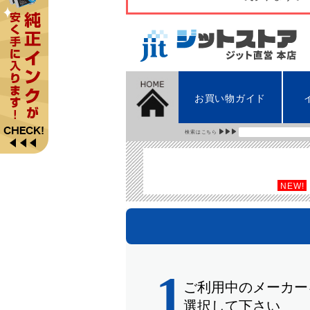
お買い物ガイド
検索はこちら
NEW!