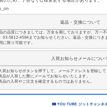
良のため、予告なく仕様変更する場合があります。
o_on
返品・交換について
品の品質につきましては、万全を期しておりますが、万一不
、03-5812-4584までお知らせください。返品・交換につ
用に限り可能です。
入荷お知らせメールについ
入荷お知らせボタンを押下して、メールアドレスを登録して
商品が入荷した際にメールでお知らせいたします。
商品の入荷やご注文を確定するものではありません。
YOU TUBE ジットチャンネ