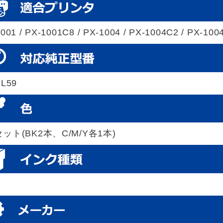
001 / PX-1001C8 / PX-1004 / PX-1004C2 / PX-100
CL59
ット(BK2本、C/M/Y各1本)