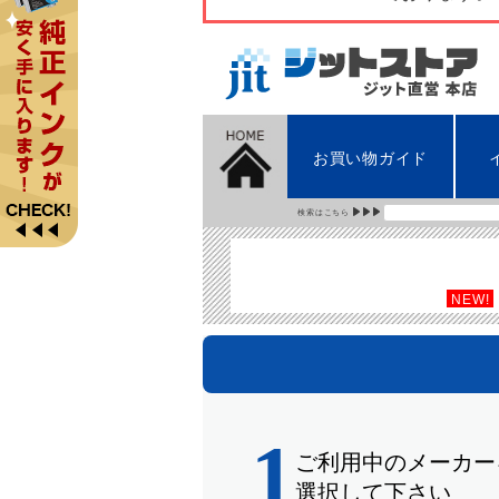
お買い物ガイド
検索はこちら
NEW!