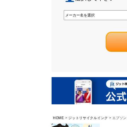
HOME
ジットリサイクルインク
エプソン