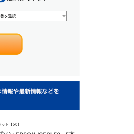
セット【50】