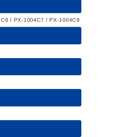
4C6 / PX-1004C7 / PX-1004C9