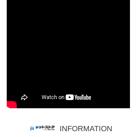
INFORMATION