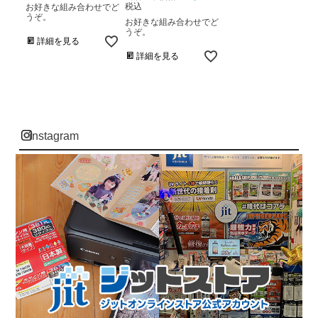
税込
お好きな組み合わせでど
うぞ。
お好きな組み合わせでど
うぞ。
詳細を見る
詳細を見る
instagram