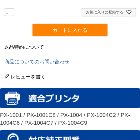
須
)
お気に入りに登録する
カートに入れる
返品特約について
商品についてのお問い合わせ
レビューを書く
PX-1001 / PX-1001C8 / PX-1004 / PX-1004C2 / PX-
1004C6 / PX-1004C7 / PX-1004C9