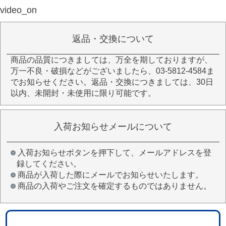
video_on
返品・交換について
商品の品質につきましては、万全を期しておりますが、
万一不良・破損などがございましたら、03-5812-4584ま
でお知らせください。返品・交換につきましては、30日
以内、未開封・未使用に限り可能です。
入荷お知らせメールについて
入荷お知らせボタンを押下して、メールアドレスを登
録してください。
商品が入荷した際にメールでお知らせいたします。
商品の入荷やご注文を確定するものではありません。