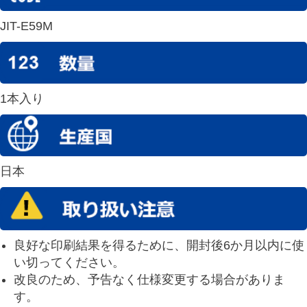
JIT-E59M
1本入り
日本
良好な印刷結果を得るために、開封後6か月以内に使
い切ってください。
改良のため、予告なく仕様変更する場合がありま
す。