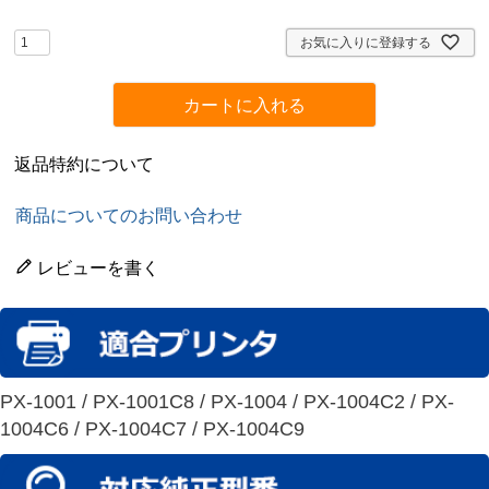
須
)
お気に入りに登録する
カートに入れる
返品特約について
商品についてのお問い合わせ
レビューを書く
PX-1001 / PX-1001C8 / PX-1004 / PX-1004C2 / PX-
1004C6 / PX-1004C7 / PX-1004C9