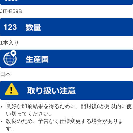
JIT-E59B
1本入り
日本
良好な印刷結果を得るために、開封後6か月以内に使
い切ってください。
改良のため、予告なく仕様変更する場合がありま
す。