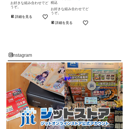
税込
お好きな組み合わせでど
うぞ。
お好きな組み合わせでど
うぞ。
詳細を見る
詳細を見る
instagram