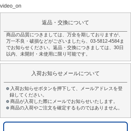
video_on
返品・交換について
商品の品質につきましては、万全を期しておりますが、
万一不良・破損などがございましたら、03-5812-4584ま
でお知らせください。返品・交換につきましては、30日
以内、未開封・未使用に限り可能です。
入荷お知らせメールについて
入荷お知らせボタンを押下して、メールアドレスを登
録してください。
商品が入荷した際にメールでお知らせいたします。
商品の入荷やご注文を確定するものではありません。