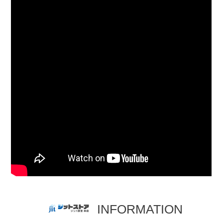
INFORMATION