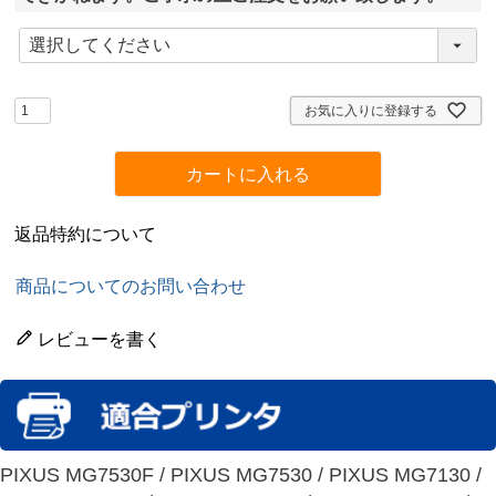
(
必
須
)
お気に入りに登録する
カートに入れる
返品特約について
商品についてのお問い合わせ
レビューを書く
PIXUS MG7530F / PIXUS MG7530 / PIXUS MG7130 /