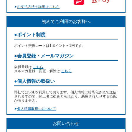
➤
お支払方法の詳細はこちら
初めてご利用のお客様へ
●ポイント制度
ポイント交換レートは1ポイント＝1円です。
●会員登録・メールマガジン
会員登録は
こちら
メルマガ登録・変更・解除は
こちら
●個人情報の取扱い
弊社ではSSLを利用しております。個人情報は暗号化されて送信
されますので、第三者に盗みとられたり、悪用されたりする心配
がありません。
➤
個人情報取扱いについて
お問い合わせ