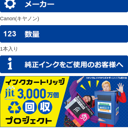
Canon(キヤノン)
1本入り