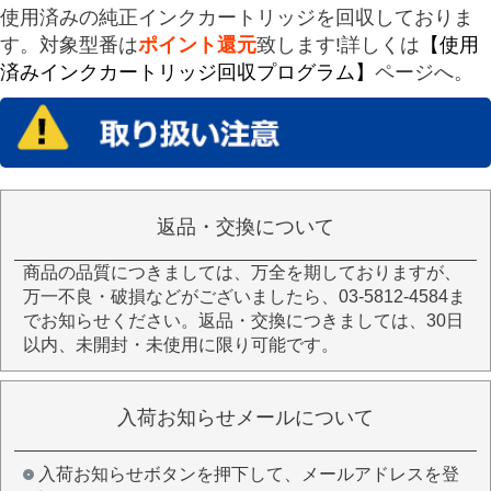
使用済みの純正インクカートリッジを回収しておりま
す。対象型番は
ポイント還元
致します!詳しくは
【使用
済みインクカートリッジ回収プログラム】
ページへ。
返品・交換について
商品の品質につきましては、万全を期しておりますが、
万一不良・破損などがございましたら、03-5812-4584ま
でお知らせください。返品・交換につきましては、30日
以内、未開封・未使用に限り可能です。
入荷お知らせメールについて
入荷お知らせボタンを押下して、メールアドレスを登