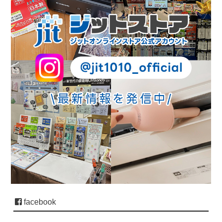
facebook