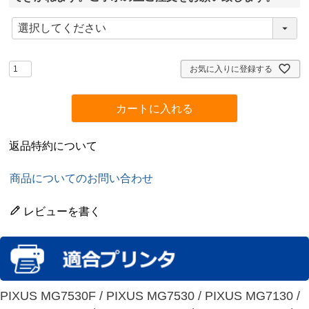
(
必
須
)
お気に入りに登録する
カートに入れる
返品特約について
商品についてのお問い合わせ
レビューを書く
PIXUS MG7530F / PIXUS MG7530 / PIXUS MG7130 /