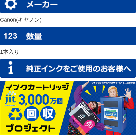
Canon(キヤノン)
1本入り