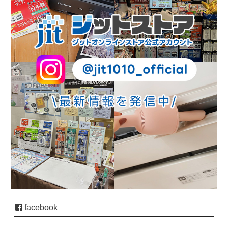
facebook