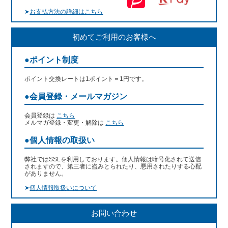
➤
お支払方法の詳細はこちら
初めてご利用のお客様へ
●ポイント制度
ポイント交換レートは1ポイント＝1円です。
●会員登録・メールマガジン
会員登録は
こちら
メルマガ登録・変更・解除は
こちら
●個人情報の取扱い
弊社ではSSLを利用しております。個人情報は暗号化されて送信
されますので、第三者に盗みとられたり、悪用されたりする心配
がありません。
➤
個人情報取扱いについて
お問い合わせ