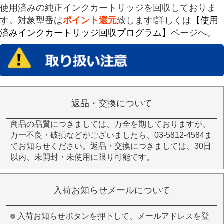
使用済みの純正インクカートリッジを回収しておりま
す。対象型番は
ポイント還元
致します!詳しくは
【使用
済みインクカートリッジ回収プログラム】
ページへ。
返品・交換について
商品の品質につきましては、万全を期しておりますが、
万一不良・破損などがございましたら、03-5812-4584ま
でお知らせください。返品・交換につきましては、30日
以内、未開封・未使用に限り可能です。
入荷お知らせメールについて
入荷お知らせボタンを押下して、メールアドレスを登