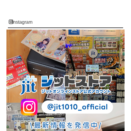
instagram