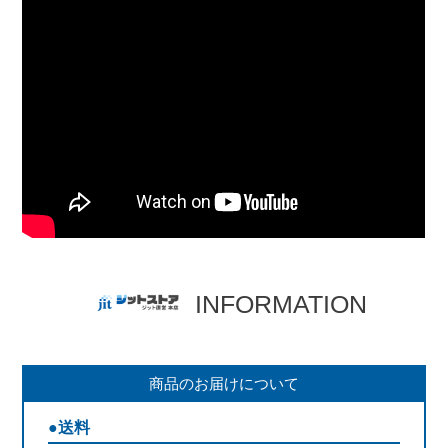
INFORMATION
商品のお届けについて
●送料