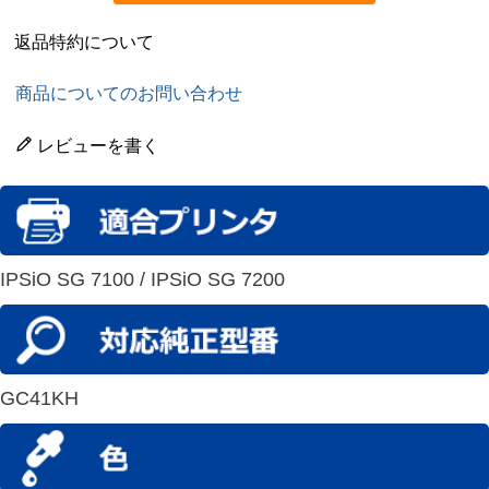
返品特約について
商品についてのお問い合わせ
レビューを書く
IPSiO SG 7100 / IPSiO SG 7200
GC41KH