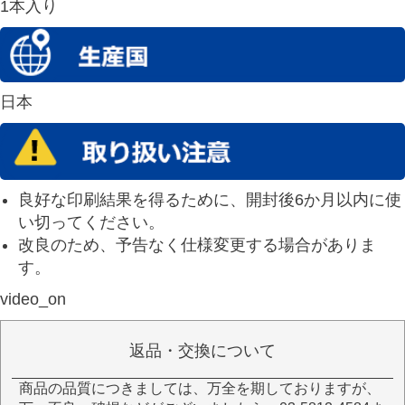
1本入り
日本
良好な印刷結果を得るために、開封後6か月以内に使
い切ってください。
改良のため、予告なく仕様変更する場合がありま
す。
video_on
返品・交換について
商品の品質につきましては、万全を期しておりますが、