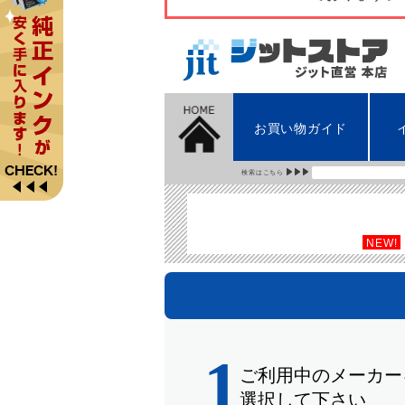
お買い物ガイド
検索はこちら
NEW!