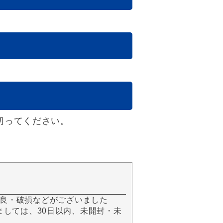
切ってください。
良・破損などがございました
きましては、30日以内、未開封・未