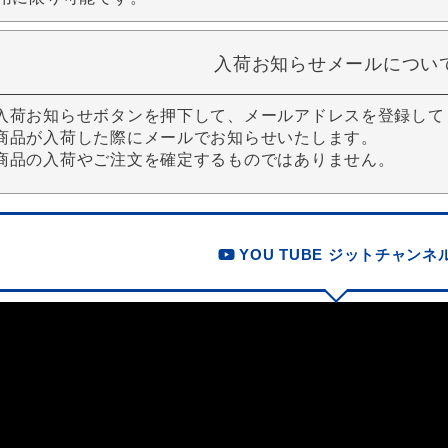
入荷お知らせメールについ
入荷お知らせボタンを押下して、メールアドレスを登録して
商品が入荷した際にメールでお知らせいたします。
商品の入荷やご注文を確定するものではありません。
YOU TUBE ジットチャンネ