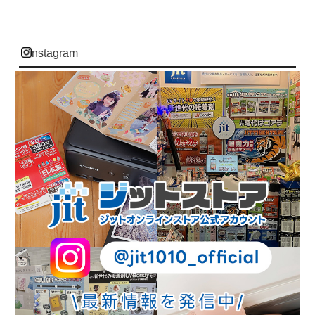
instagram