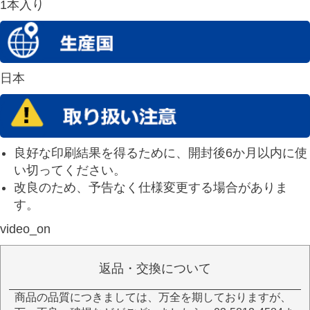
1本入り
日本
良好な印刷結果を得るために、開封後6か月以内に使
い切ってください。
改良のため、予告なく仕様変更する場合がありま
す。
video_on
返品・交換について
商品の品質につきましては、万全を期しておりますが、