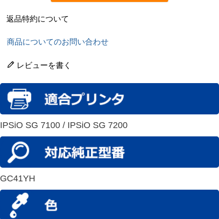
返品特約について
商品についてのお問い合わせ
レビューを書く
IPSiO SG 7100 / IPSiO SG 7200
GC41YH