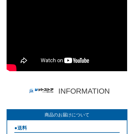
INFORMATION
商品のお届けについて
●送料