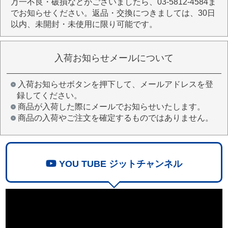
万一不良・破損などがございましたら、03-5812-4584ま
でお知らせください。返品・交換につきましては、30日
以内、未開封・未使用に限り可能です。
入荷お知らせメールについて
入荷お知らせボタンを押下して、メールアドレスを登
録してください。
商品が入荷した際にメールでお知らせいたします。
商品の入荷やご注文を確定するものではありません。
YOU TUBE ジットチャンネル