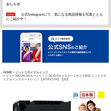
おしらせ
公式Instagramにて、気になる商品情報を写真ととも
NEW!
にご紹介中！
HOME
ジットリサイクルインク
リコー RICOH SGカートリッジ GC41YH イエロー Lサイズ対応 ジットリサ
イクルインクカートリッジ 【JIT-R41YH】【20】