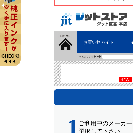
お買い物ガイド
検索はこちら
NEW!