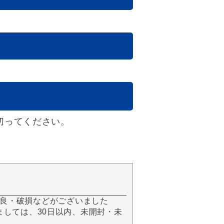
切ってください。
良・破損などがございました
きましては、30日以内、未開封・未