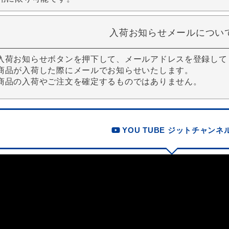
入荷お知らせメールについ
入荷お知らせボタンを押下して、メールアドレスを登録して
商品が入荷した際にメールでお知らせいたします。
商品の入荷やご注文を確定するものではありません。
YOU TUBE ジットチャンネ