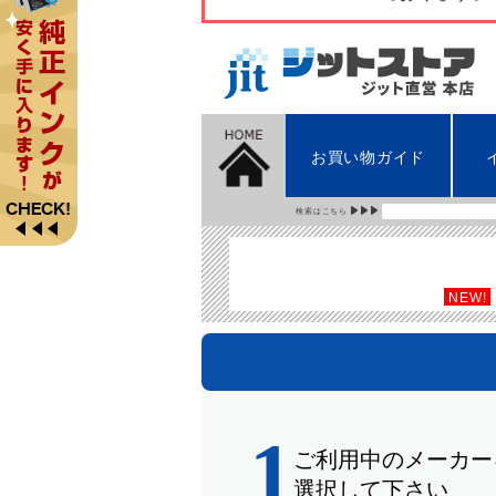
お買い物ガイド
検索はこちら
NEW!