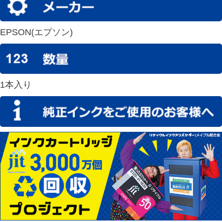
EPSON(エプソン)
1本入り