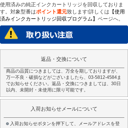
使用済みの純正インクカートリッジを回収しておりま
す。対象型番は
ポイント還元
致します!詳しくは
【使用
済みインクカートリッジ回収プログラム】
ページへ。
返品・交換について
商品の品質につきましては、万全を期しておりますが、
万一不良・破損などがございましたら、03-5812-4584ま
でお知らせください。返品・交換につきましては、30日
以内、未開封・未使用に限り可能です。
入荷お知らせメールについて
入荷お知らせボタンを押下して、メールアドレスを登