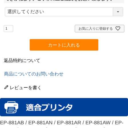
(
必
須
)
お気に入りに登録する
カートに入れる
返品特約について
商品についてのお問い合わせ
レビューを書く
EP-881AB / EP-881AN / EP-881AR / EP-881AW / EP-