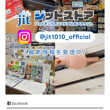
facebook