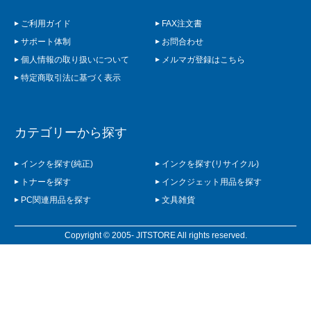
ご利用ガイド
FAX注文書
サポート体制
お問合わせ
個人情報の取り扱いについて
メルマガ登録はこちら
特定商取引法に基づく表示
カテゴリーから探す
インクを探す(純正)
インクを探す(リサイクル)
トナーを探す
インクジェット用品を探す
PC関連用品を探す
文具雑貨
Copyright © 2005- JITSTORE All rights reserved.