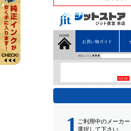
お買い物ガイド
検索はこちら
NEW!