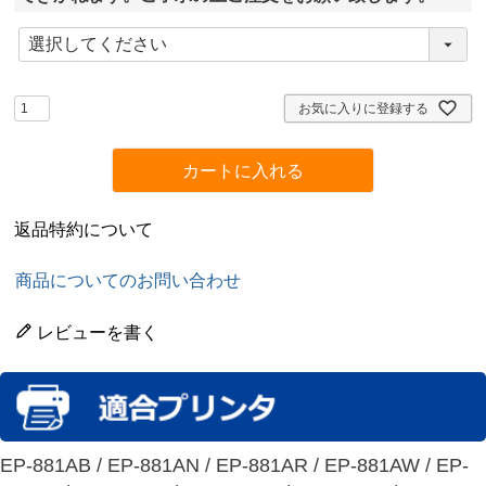
(
必
須
)
お気に入りに登録する
カートに入れる
返品特約について
商品についてのお問い合わせ
レビューを書く
EP-881AB / EP-881AN / EP-881AR / EP-881AW / EP-