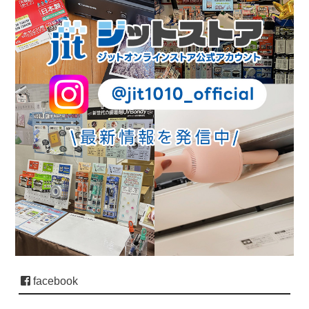
facebook