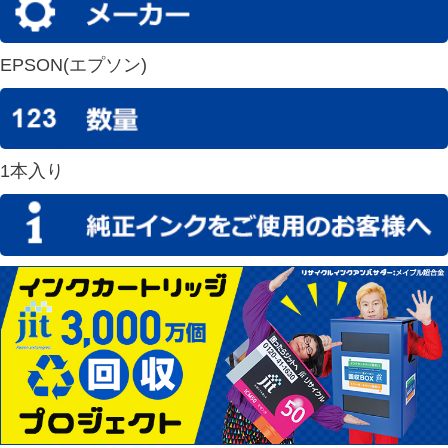
EPSON(エプソン)
1本入り