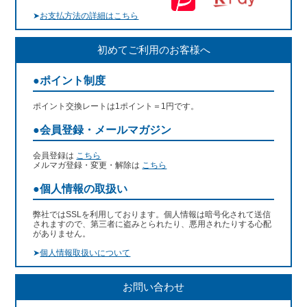
➤
お支払方法の詳細はこちら
初めてご利用のお客様へ
●ポイント制度
ポイント交換レートは1ポイント＝1円です。
●会員登録・メールマガジン
会員登録は
こちら
メルマガ登録・変更・解除は
こちら
●個人情報の取扱い
弊社ではSSLを利用しております。個人情報は暗号化されて送信
されますので、第三者に盗みとられたり、悪用されたりする心配
がありません。
➤
個人情報取扱いについて
お問い合わせ