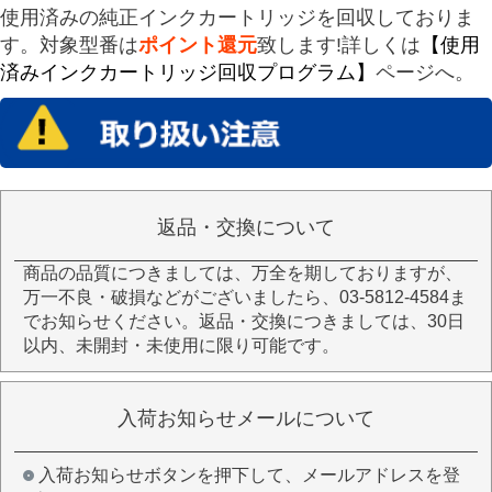
使用済みの純正インクカートリッジを回収しておりま
す。対象型番は
ポイント還元
致します!詳しくは
【使用
済みインクカートリッジ回収プログラム】
ページへ。
返品・交換について
商品の品質につきましては、万全を期しておりますが、
万一不良・破損などがございましたら、03-5812-4584ま
でお知らせください。返品・交換につきましては、30日
以内、未開封・未使用に限り可能です。
入荷お知らせメールについて
入荷お知らせボタンを押下して、メールアドレスを登