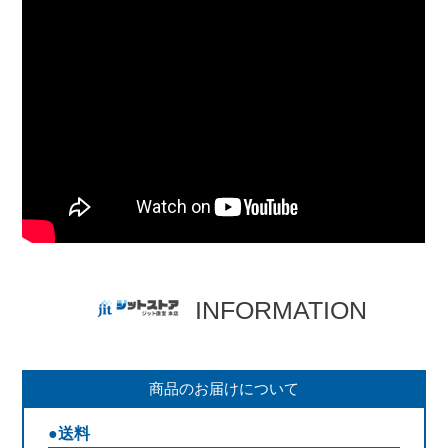
INFORMATION
商品のお届けについて
●送料