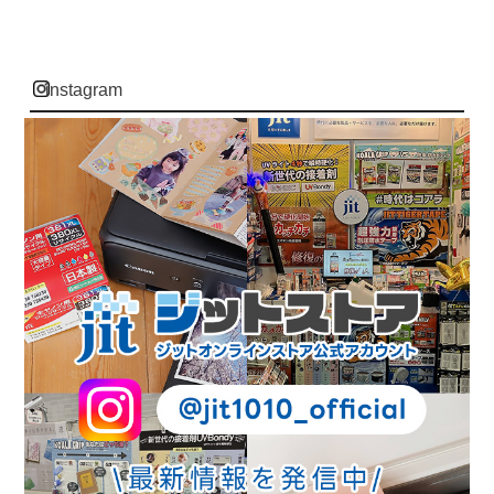
instagram