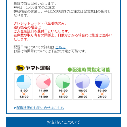
最短で当日出荷いたします。
■平日：15:00までのご注文
弊社指定の休業日、平日15:00以降のご注文は翌営業日の受付と
なります。
クレジットカード・代金引換のみ。
銀行振込
の場合は
ご入金確認日を受付日といたします。
在庫数や取り寄せの関係上、日数がかかる場合には別途ご連絡い
たします。
配送日時についての詳細は
こちら
お届け時間帯については下記の指定が可能です。
➤
配送状況のお問い合せはこちら
お支払いについて